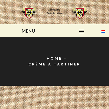
HOME
CRÈME À TARTINER