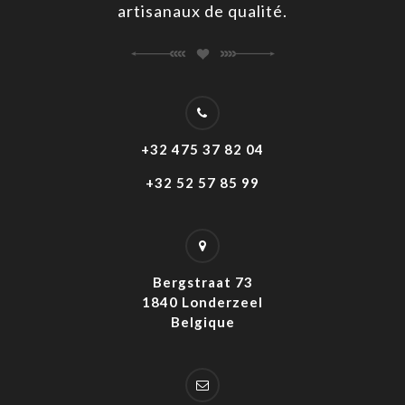
artisanaux de qualité.
+32 475 37 82 04
+32 52 57 85 99
Bergstraat 73
1840 Londerzeel
Belgique