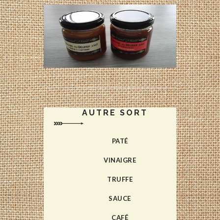
AUTRE SORT
PATÉ
VINAIGRE
TRUFFE
SAUCE
CAFÉ