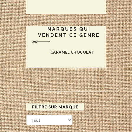
MARQUES QUI
VENDENT CE GENRE
CARAMEL CHOCOLAT
FILTRE SUR MARQUE