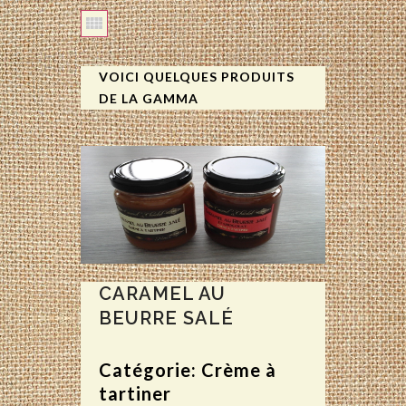
VOICI QUELQUES PRODUITS
DE LA GAMMA
CARAMEL AU
BEURRE SALÉ
Catégorie: Crème à
tartiner