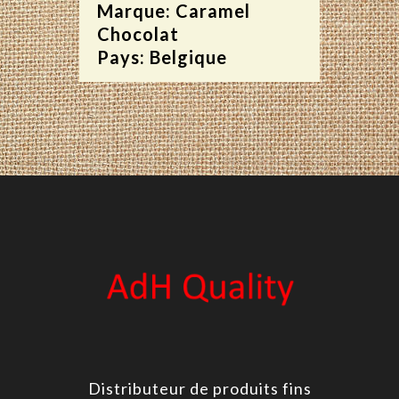
Marque: Caramel
Chocolat
Pays: Belgique
Distributeur de produits fins