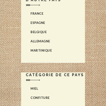
FRANCE
ESPAGNE
BELGIQUE
ALLEMAGNE
MARTINIQUE
CATÉGORIE DE CE PAYS
MIEL
CONFITURE