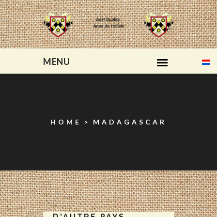
HOME
MADAGASCAR
D'AUTRE PAYS