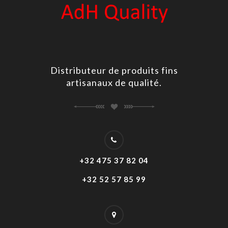
Distributeur de produits fins
artisanaux de qualité.
+32 475 37 82 04
+32 52 57 85 99