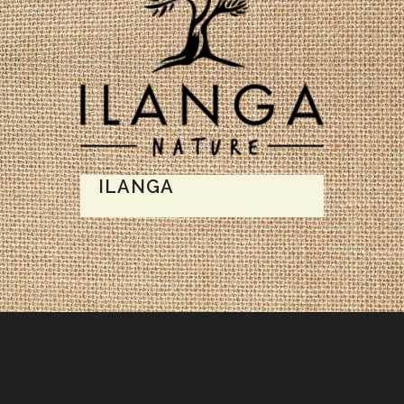
ILANGA