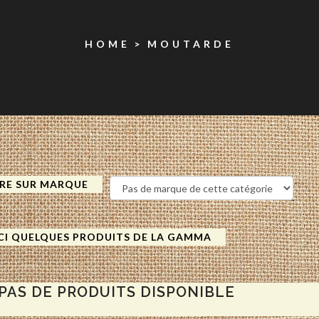
HOME
MOUTARDE
TRE SUR MARQUE
CI QUELQUES PRODUITS DE LA GAMMA
PAS DE PRODUITS DISPONIBLE