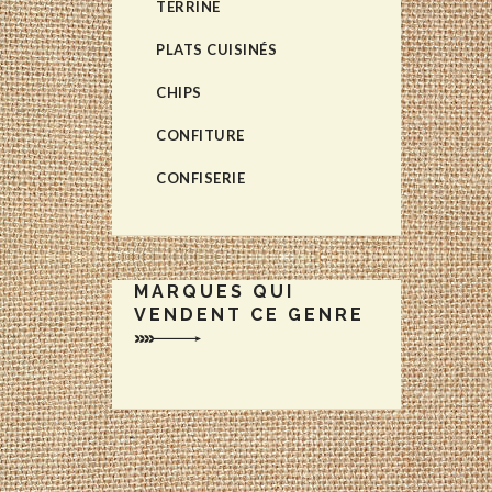
TERRINE
PLATS CUISINÉS
CHIPS
CONFITURE
CONFISERIE
MARQUES QUI
VENDENT CE GENRE