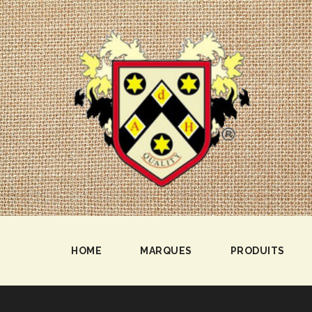
HOME
MARQUES
PRODUITS