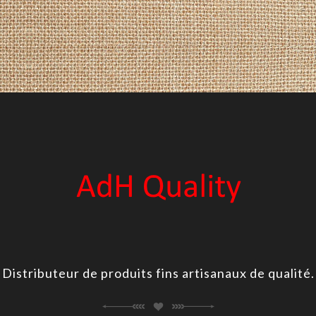
Distributeur de produits fins artisanaux de qualité.