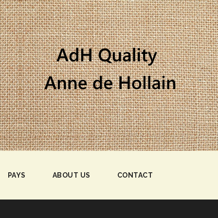
PAYS
ABOUT US
CONTACT