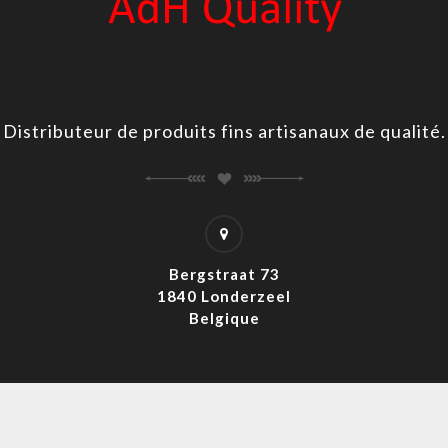
Distributeur de produits fins artisanaux de qualité.
Bergstraat 73
1840 Londerzeel
Belgique
rved