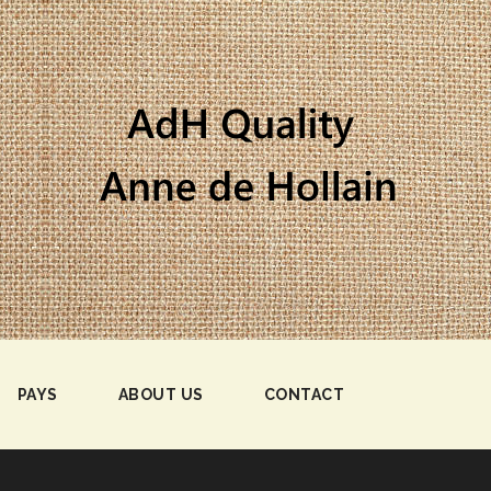
PAYS
ABOUT US
CONTACT