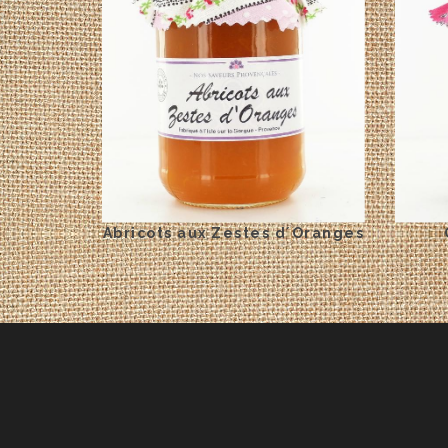
Abricots aux Zestes d´Oranges