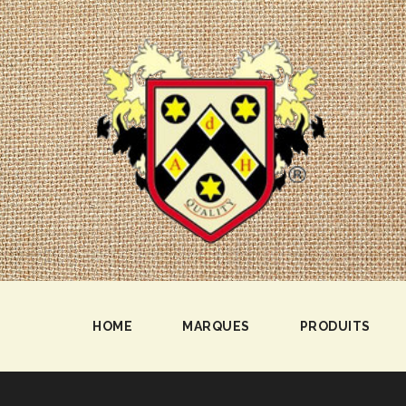
HOME
MARQUES
PRODUITS