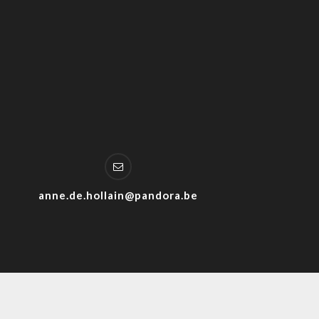
anne.de.hollain@pandora.be