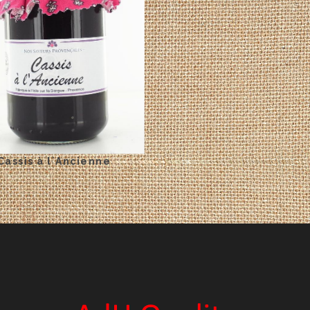
Cassis à l´Ancienne