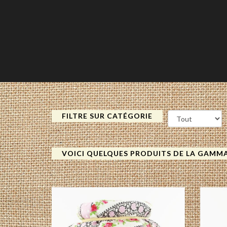
FILTRE SUR CATÉGORIE
VOICI QUELQUES PRODUITS DE LA GAMM