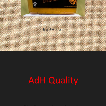
Butternut