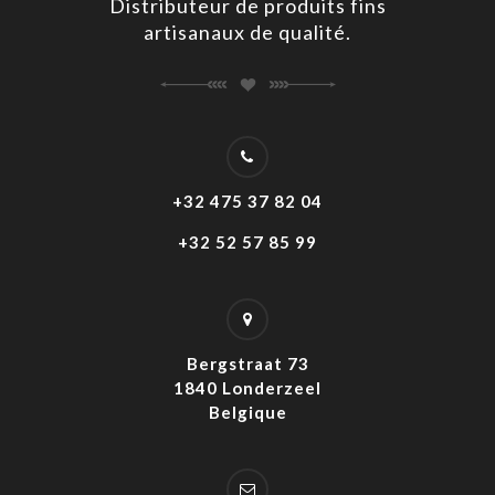
Distributeur de produits fins
artisanaux de qualité.
+32 475 37 82 04
+32 52 57 85 99
Bergstraat 73
1840 Londerzeel
Belgique