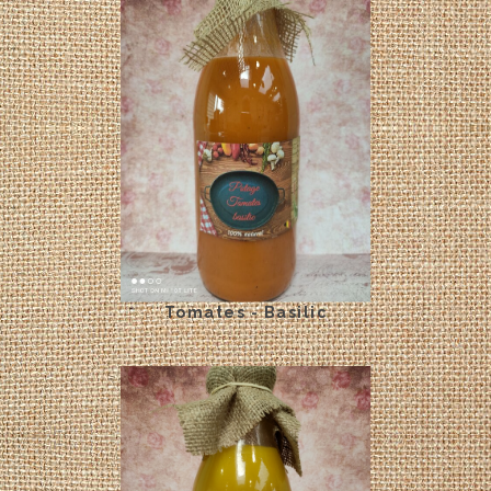
Tomates - Basilic