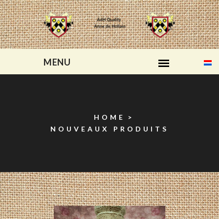
HOME
NOUVEAUX PRODUITS