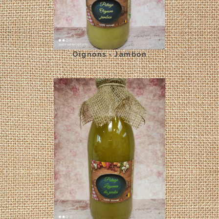
Oignons - Jambon