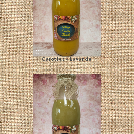
Carottes - Lavande